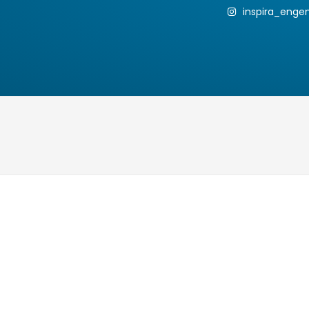
inspira_enge